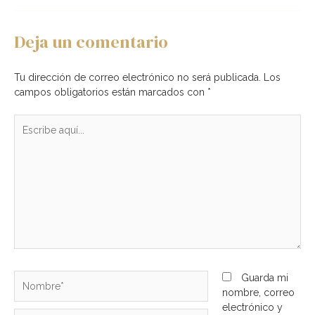
Deja un comentario
Tu dirección de correo electrónico no será publicada.
Los
campos obligatorios están marcados con
*
Escribe
aquí...
Nombre*
Guarda mi
nombre, correo
electrónico y