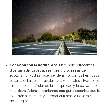
Conexión con la naturaleza:
En el hotel ofrecemos
diversas actividades al aire libre y programas de
ecoturismo. Podrás hacer senderismo por los hermosos
paisajes del altiplano, avistar aves y animales silvestres, o
simplemente disfrutar de la tranquilidad y la belleza de la
naturaleza. Además, contamos con guías expertos que te
ayudarán a entender y apreciar aún más la riqueza natural
de la región.