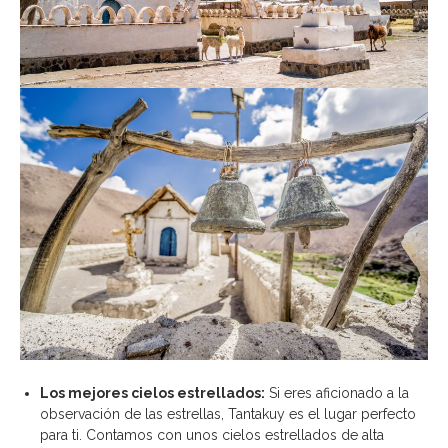
Los mejores cielos estrellados:
Si eres aficionado a la
observación de las estrellas, Tantakuy es el lugar perfecto
para ti. Contamos con unos cielos estrellados de alta