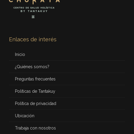
Enlaces de interés
Inicio
¿Quiénes somos?
Preguntas frecuentes
Políticas de Tantakuy
Política de privacidad
Ubicación
Trabaja con nosotros