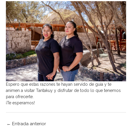
Espero que estas razones te hayan servido de guía y te
animen a visitar Tantakuy y disfrutar de todo lo que tenemos
para ofrecerte.
¡Te esperamos!
←
Entrada anterior