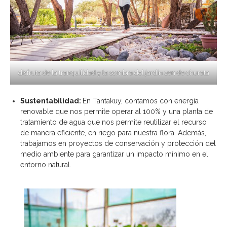
disfruta de la tranquilidad y la sombra del jardín zen de churata
Sustentabilidad
:
En Tantakuy, contamos con energía
renovable que nos permite operar al 100% y una planta de
tratamiento de agua que nos permite reutilizar el recurso
de manera eficiente, en riego para nuestra flora. Además,
trabajamos en proyectos de conservación y protección del
medio ambiente para garantizar un impacto mínimo en el
entorno natural.