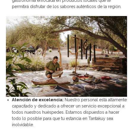
gastronomía enfocada en productos locales que te
permitirá disfrutar de los sabores auténticos de la región.
Atención de excelencia:
Nuestro personal está altamente
capacitado y dedicado a ofrecer un servicio excepcional a
todos nuestros huéspedes. Estamos dispuestos a hacer
todo lo posible para que tu estancia en Tantakuy sea
inolvidable.