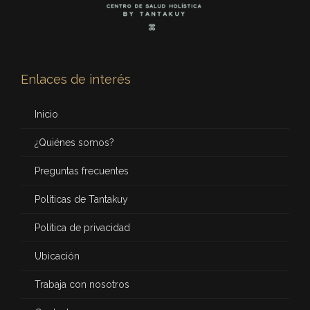
Enlaces de interés
Inicio
¿Quiénes somos?
Preguntas frecuentes
Políticas de Tantakuy
Política de privacidad
Ubicación
Trabaja con nosotros