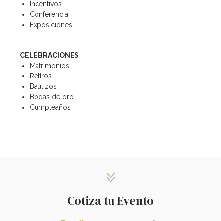
Incentivos
Conferencia
Exposiciones
CELEBRACIONES
Matrimonios
Retiros
Bautizos
Bodas de oro
Cumpleaños
Cotiza tu Evento