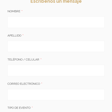
Escríbenos un mensaje
NOMBRE
APELLIDO
TELÉFONO / CELULAR
CORREO ELECTRÓNICO
TIPO DE EVENTO