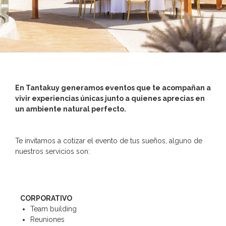
En Tantakuy generamos eventos que te acompañan a
vivir experiencias únicas junto a quienes aprecias en
un ambiente natural perfecto.
Te invitamos a cotizar el evento de tus sueños, alguno de
nuestros servicios son:
CORPORATIVO
Team building
Reuniones