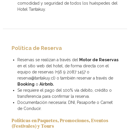
comodidad y seguridad de todos los huéspedes del
Hotel Tantakuy.
Política de Reserva
Reservas se realizan a través del
Motor de Reservas
en el sitio web del hotel, de forma directa con el
equipo de reservas (+56 9 2087 1457 o
reserva@tantakuy.cl) o también reservar a través de
Booking
o
Airbnb
.
Se requiere el pago del 100% vía débito, crédito o
transferencia para confirmar la reserva.
Documentación necesaria: DNI, Pasaporte o Carnet
de Conducir.
Políticas en Paquetes, Promociones, Eventos
(Festivales) y Tours