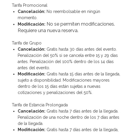
Tarifa Promocional
Cancelación:
No reembolsable en ningún
momento.
No se permiten modificaciones.
Modificación:
Requiere una nueva reserva.
Tarifa de Grupo
Cancelación:
Gratis hasta 30 días antes del evento.
Penalización del 50% si se cancela entre 15 y 29 días
antes. Penalización del 100% dentro de los 14 días
antes del evento.
Modificación:
Gratis hasta 15 días antes de la llegada,
sujeto a disponibilidad. Modificaciones mayores
dentro de los 15 días están sujetas a nuevas
cotizaciones y penalizaciones del 50%.
Tarifa de Estancia Prolongada
Cancelación:
Gratis hasta 7 días antes de la llegada.
Penalización de una noche dentro de los 7 días antes
de la llegada.
Modificación:
Gratis hasta 7 días antes de la llegada,