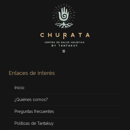
Enlaces de interés
Inicio
¿Quiénes somos?
Preguntas frecuentes
Políticas de Tantakuy