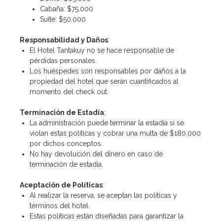
Cabaña: $75.000
Suite: $50.000
Responsabilidad y Daños
:
El Hotel Tantakuy no se hace responsable de
pérdidas personales.
Los huéspedes son responsables por daños a la
propiedad del hotel que serán cuantificados al
momento del check out.
Terminación de Estadía
:
La administración puede terminar la estadía si se
violan estas políticas y cobrar una multa de $180.000
por dichos conceptos.
No hay devolución del dinero en caso de
terminación de estadía.
Aceptación de Políticas
:
Al realizar la reserva, se aceptan las políticas y
términos del hotel.
Estas políticas están diseñadas para garantizar la