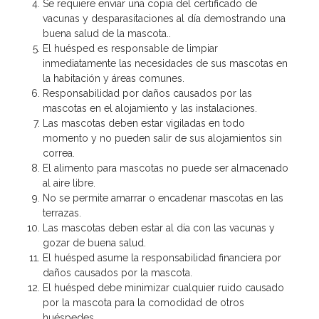
Se requiere enviar una copia del certificado de
vacunas y desparasitaciones al día demostrando una
buena salud de la mascota..
El huésped es responsable de limpiar
inmediatamente las necesidades de sus mascotas en
la habitación y áreas comunes.
Responsabilidad por daños causados por las
mascotas en el alojamiento y las instalaciones.
Las mascotas deben estar vigiladas en todo
momento y no pueden salir de sus alojamientos sin
correa.
El alimento para mascotas no puede ser almacenado
al aire libre.
No se permite amarrar o encadenar mascotas en las
terrazas.
Las mascotas deben estar al día con las vacunas y
gozar de buena salud.
El huésped asume la responsabilidad financiera por
daños causados por la mascota.
El huésped debe minimizar cualquier ruido causado
por la mascota para la comodidad de otros
huéspedes.