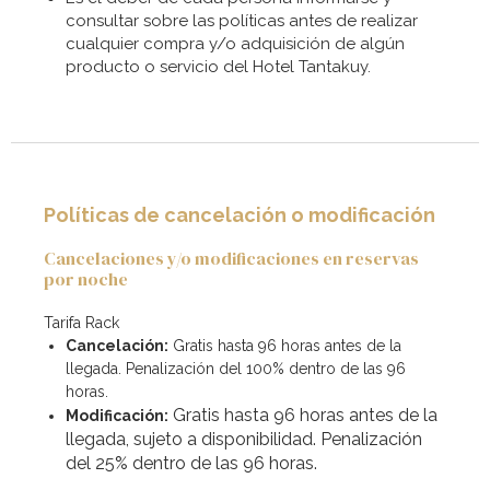
consultar sobre las políticas antes de realizar
cualquier compra y/o adquisición de algún
producto o servicio del Hotel Tantakuy.
Políticas de cancelación o modificación
Cancelaciones y/o modificaciones en reservas
por noche
Tarifa Rack
Cancelación:
Gratis hasta 96 horas antes de la
llegada. Penalización del 100% dentro de las 96
horas.
Gratis hasta 96 horas antes de la
Modificación:
llegada, sujeto a disponibilidad. Penalización
del 25% dentro de las 96 horas.