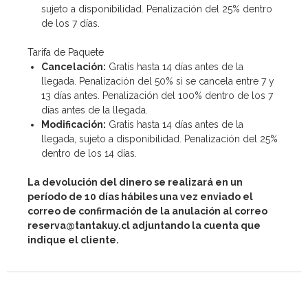
sujeto a disponibilidad. Penalización del 25% dentro
de los 7 días.
Tarifa de Paquete
Cancelación:
Gratis hasta 14 días antes de la
llegada. Penalización del 50% si se cancela entre 7 y
13 días antes. Penalización del 100% dentro de los 7
días antes de la llegada.
Modificación:
Gratis hasta 14 días antes de la
llegada, sujeto a disponibilidad. Penalización del 25%
dentro de los 14 días.
La devolución del dinero se realizará en un
período de 10 días hábiles una vez enviado el
correo de confirmación de la anulación al correo
reserva@tantakuy.cl adjuntando la cuenta que
indique el cliente.