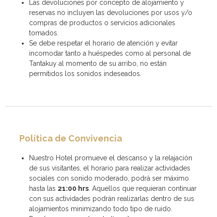
Las devoluciones por concepto de alojamiento y
reservas no incluyen las devoluciones por usos y/o
compras de productos o servicios adicionales
tomados.
Se debe respetar el horario de atención y evitar
incomodar tanto a huéspedes como al personal de
Tantakuy al momento de su arribo, no están
permitidos los sonidos indeseados.
Política de Convivencia
Nuestro Hotel promueve el descanso y la relajación
de sus visitantes, el horario para realizar actividades
sociales con sonido moderado, podrá ser máximo
hasta las
21:00 hrs
. Aquellos que requieran continuar
con sus actividades podrán realizarlas dentro de sus
alojamientos minimizando todo tipo de ruido.