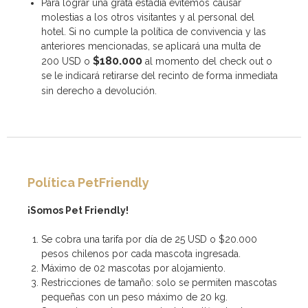
Para lograr una grata estadía evitemos causar
molestias a los otros visitantes y al personal del
hotel. Si no cumple la política de convivencia y las
anteriores mencionadas, se aplicará una multa de
$180.000
200 USD o
al momento del check out o
se le indicará retirarse del recinto de forma inmediata
sin derecho a devolución.
Política PetFriendly
¡Somos Pet Friendly!
Se cobra una tarifa por día de 25 USD o $20.000
pesos chilenos por cada mascota ingresada.
Máximo de 02 mascotas por alojamiento.
Restricciones de tamaño: solo se permiten mascotas
pequeñas con un peso máximo de 20 kg.