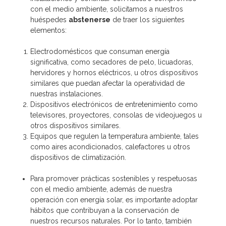
con el medio ambiente, solicitamos a nuestros
huéspedes
abstenerse
de traer los siguientes
elementos:
Electrodomésticos que consuman energía
significativa, como secadores de pelo, licuadoras,
hervidores y hornos eléctricos, u otros dispositivos
similares que puedan afectar la operatividad de
nuestras instalaciones.
Dispositivos electrónicos de entretenimiento como
televisores, proyectores, consolas de videojuegos u
otros dispositivos similares.
Equipos que regulen la temperatura ambiente, tales
como aires acondicionados, calefactores u otros
dispositivos de climatización.
Para promover prácticas sostenibles y respetuosas
con el medio ambiente, además de nuestra
operación con energía solar, es importante adoptar
hábitos que contribuyan a la conservación de
nuestros recursos naturales. Por lo tanto, también