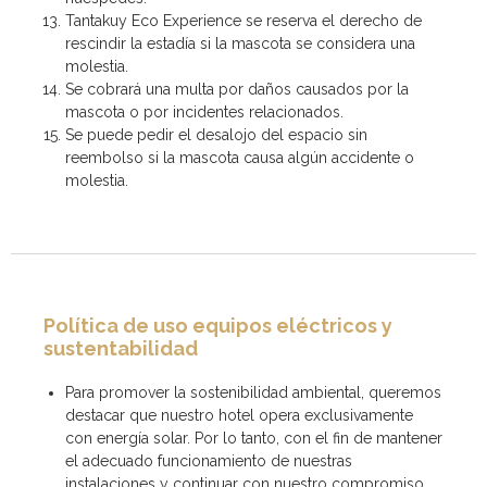
Tantakuy Eco Experience se reserva el derecho de
rescindir la estadía si la mascota se considera una
molestia.
Se cobrará una multa por daños causados por la
mascota o por incidentes relacionados.
Se puede pedir el desalojo del espacio sin
reembolso si la mascota causa algún accidente o
molestia.
Política de uso equipos eléctricos y
sustentabilidad
Para promover la sostenibilidad ambiental, queremos
destacar que nuestro hotel opera exclusivamente
con energía solar. Por lo tanto, con el fin de mantener
el adecuado funcionamiento de nuestras
instalaciones y continuar con nuestro compromiso