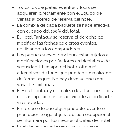
Todos los paquetes, eventos y tours se
adquieren directamente con el Equipo de
Ventas al
correo de reserva
del hotel.
La compra de cada paquete se hace efectiva
con el pago del 100% del total.
El Hotel Tantakuy se reserva el derecho de
modificar las fechas de ciertos eventos,
notificando a los compradores.
Los paquetes, eventos y tours están sujetos a
modificaciones por factores ambientales y de
seguridad. El equipo del hotel ofrecerá
alternativas de tours que puedan ser realizados
de forma segura. No hay devoluciones por
variables externas.
El Hotel Tantakuy no realiza devoluciones por la
no participación en las actividades planificadas
y reservadas.
En el caso de que algún paquete, evento o
promoción tenga alguna política excepcional
se informará por los medios oficiales del hotel.
Es el deber de cada persona informarse y