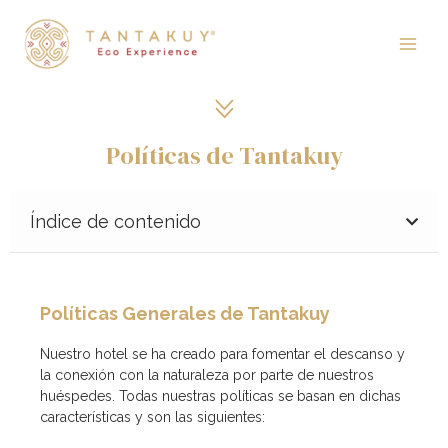
Ir
Main
al
contenido
Men
Políticas de Tantakuy
Índice de contenido
Políticas Generales de Tantakuy
Nuestro hotel se ha creado para fomentar el descanso y
la conexión con la naturaleza por parte de nuestros
huéspedes. Todas nuestras políticas se basan en dichas
características y son las siguientes: