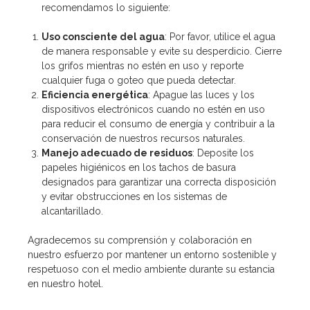
recomendamos lo siguiente:
Uso consciente del agua
: Por favor, utilice el agua
de manera responsable y evite su desperdicio. Cierre
los grifos mientras no estén en uso y reporte
cualquier fuga o goteo que pueda detectar.
Eficiencia energética
: Apague las luces y los
dispositivos electrónicos cuando no estén en uso
para reducir el consumo de energía y contribuir a la
conservación de nuestros recursos naturales.
Manejo adecuado de residuos
: Deposite los
papeles higiénicos en los tachos de basura
designados para garantizar una correcta disposición
y evitar obstrucciones en los sistemas de
alcantarillado.
Agradecemos su comprensión y colaboración en
nuestro esfuerzo por mantener un entorno sostenible y
respetuoso con el medio ambiente durante su estancia
en nuestro hotel.