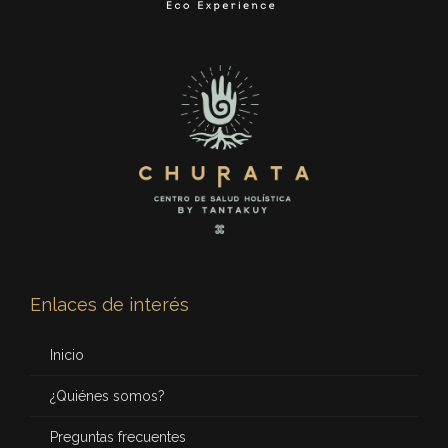
Enlaces de interés
Inicio
¿Quiénes somos?
Preguntas frecuentes