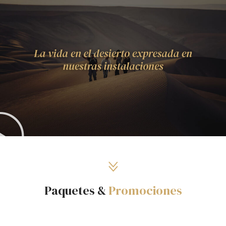
Paquetes &
Promociones