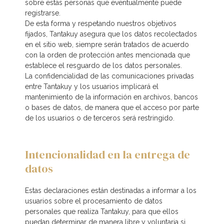
sobre estas personas que eventualmente puede
registrarse.
De esta forma y respetando nuestros objetivos
fijados, Tantakuy asegura que los datos recolectados
en el sitio web, siempre serán tratados de acuerdo
con la orden de protección antes mencionada que
establece el resguardo de los datos personales.
La confidencialidad de las comunicaciones privadas
entre Tantakuy y los usuarios implicará el
mantenimiento de la información en archivos, bancos
o bases de datos, de manera que el acceso por parte
de los usuarios o de terceros será restringido.
Intencionalidad en la entrega de
datos
Estas declaraciones están destinadas a informar a los
usuarios sobre el procesamiento de datos
personales que realiza Tantakuy, para que ellos
puedan determinar de manera libre y voluntaria si