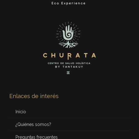
Enlaces de interés
Inicio
¿Quiénes somos?
Preguntas frecuentes