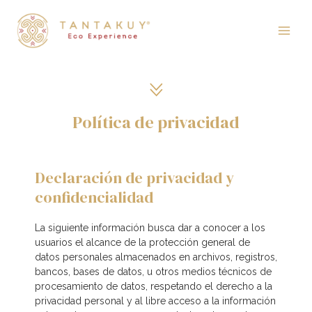
Ir
Main
al
contenido
Men
Política de privacidad
Declaración de privacidad y
confidencialidad
La siguiente información busca dar a conocer a los
usuarios el alcance de la protección general de
datos personales almacenados en archivos, registros,
bancos, bases de datos, u otros medios técnicos de
procesamiento de datos, respetando el derecho a la
privacidad personal y al libre acceso a la información