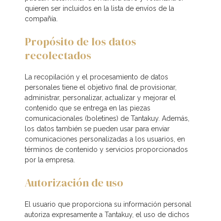
quieren ser incluidos en la lista de envíos de la
compañía.
Propósito de los datos
recolectados
La recopilación y el procesamiento de datos
personales tiene el objetivo final de provisionar,
administrar, personalizar, actualizar y mejorar el
contenido que se entrega en las piezas
comunicacionales (boletines) de Tantakuy. Además,
los datos también se pueden usar para enviar
comunicaciones personalizadas a los usuarios, en
términos de contenido y servicios proporcionados
por la empresa.
Autorización de uso
El usuario que proporciona su información personal
autoriza expresamente a Tantakuy, el uso de dichos