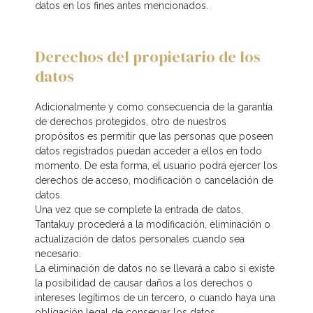
datos en los fines antes mencionados.
Derechos del propietario de los
datos
Adicionalmente y como consecuencia de la garantía
de derechos protegidos, otro de nuestros
propósitos es permitir que las personas que poseen
datos registrados puedan acceder a ellos en todo
momento. De esta forma, el usuario podrá ejercer los
derechos de acceso, modificación o cancelación de
datos.
Una vez que se complete la entrada de datos,
Tantakuy procederá a la modificación, eliminación o
actualización de datos personales cuando sea
necesario.
La eliminación de datos no se llevará a cabo si existe
la posibilidad de causar daños a los derechos o
intereses legítimos de un tercero, o cuando haya una
obligación legal de conservar los datos.