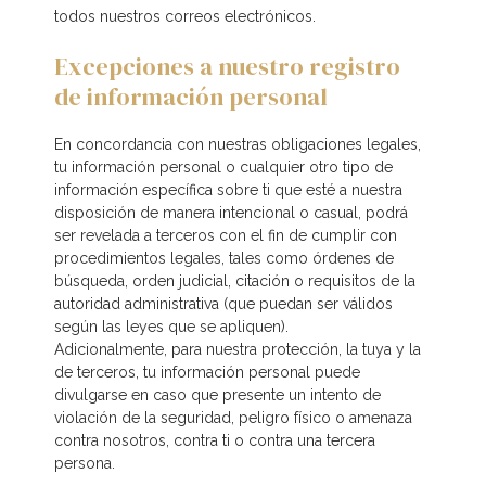
todos nuestros correos electrónicos.
Excepciones a nuestro registro
de información personal
En concordancia con nuestras obligaciones legales,
tu información personal o cualquier otro tipo de
información específica sobre ti que esté a nuestra
disposición de manera intencional o casual, podrá
ser revelada a terceros con el fin de cumplir con
procedimientos legales, tales como órdenes de
búsqueda, orden judicial, citación o requisitos de la
autoridad administrativa (que puedan ser válidos
según las leyes que se apliquen).
Adicionalmente, para nuestra protección, la tuya y la
de terceros, tu información personal puede
divulgarse en caso que presente un intento de
violación de la seguridad, peligro físico o amenaza
contra nosotros, contra ti o contra una tercera
persona.