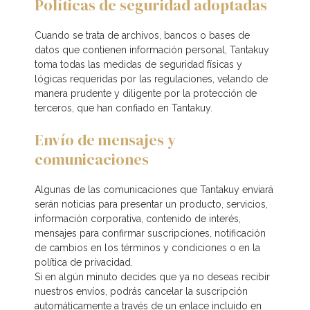
Políticas de seguridad adoptadas
Cuando se trata de archivos, bancos o bases de
datos que contienen información personal, Tantakuy
toma todas las medidas de seguridad físicas y
lógicas requeridas por las regulaciones, velando de
manera prudente y diligente por la protección de
terceros, que han confiado en Tantakuy.
Envío de mensajes y
comunicaciones
Algunas de las comunicaciones que Tantakuy enviará
serán noticias para presentar un producto, servicios,
información corporativa, contenido de interés,
mensajes para confirmar suscripciones, notificación
de cambios en los términos y condiciones o en la
política de privacidad.
Si en algún minuto decides que ya no deseas recibir
nuestros envíos, podrás cancelar la suscripción
automáticamente a través de un enlace incluido en