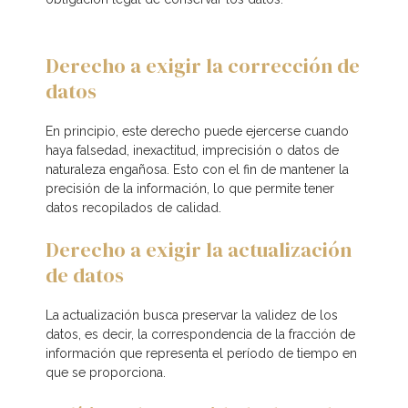
Derecho a exigir la corrección de
datos
En principio, este derecho puede ejercerse cuando
haya falsedad, inexactitud, imprecisión o datos de
naturaleza engañosa. Esto con el fin de mantener la
precisión de la información, lo que permite tener
datos recopilados de calidad.
Derecho a exigir la actualización
de datos
La actualización busca preservar la validez de los
datos, es decir, la correspondencia de la fracción de
información que representa el período de tiempo en
que se proporciona.