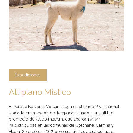
Expediciones
Altiplano Místico
El Parque Nacional Volcán Isluga es el único P.N. nacional
ubicado en la región de Tarapacá, situado a una altitud
promedio de 4.000 m.s.n.m, que abarca 174.744
ha distribuidas en las comunas de Colchane, Caimña y
Huara. Se creó en 1967, pero sus límites actuales fueron