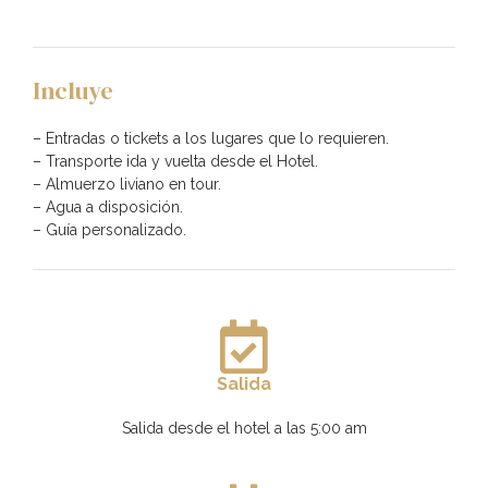
Incluye
– Entradas o tickets a los lugares que lo requieren.
– Transporte ida y vuelta desde el Hotel.
– Almuerzo liviano en tour.
– Agua a disposición.
– Guía personalizado.
Salida
Salida desde el hotel a las 5:00 am