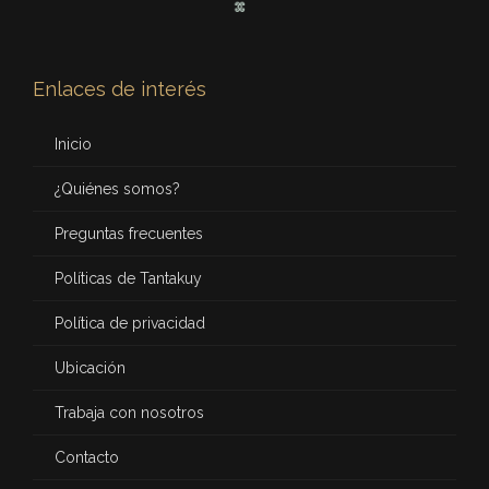
Enlaces de interés
Inicio
¿Quiénes somos?
Preguntas frecuentes
Políticas de Tantakuy
Política de privacidad
Ubicación
Trabaja con nosotros
Contacto