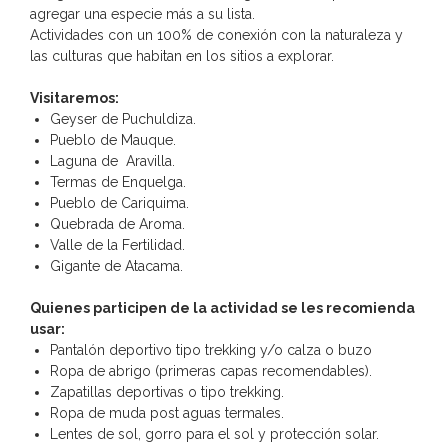
agregar una especie más a su lista.
Actividades con un 100% de conexión con la naturaleza y
las culturas que habitan en los sitios a explorar.
Visitaremos:
Geyser de Puchuldiza.
Pueblo de Mauque.
Laguna de Aravilla.
Termas de Enquelga.
Pueblo de Cariquima.
Quebrada de Aroma.
Valle de la Fertilidad.
Gigante de Atacama.
Quienes participen de la actividad se les recomienda
usar:
Pantalón deportivo tipo trekking y/o calza o buzo
Ropa de abrigo (primeras capas recomendables).
Zapatillas deportivas o tipo trekking.
Ropa de muda post aguas termales.
Lentes de sol, gorro para el sol y protección solar.