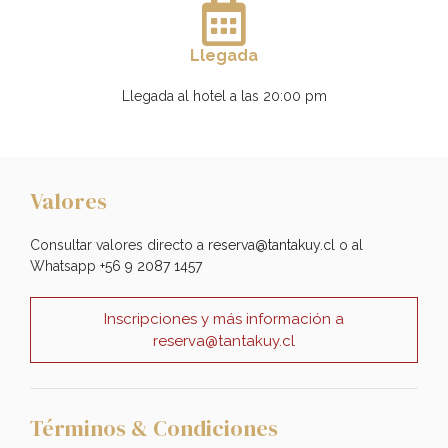
Llegada
Llegada al hotel a las 20:00 pm
Valores
Consultar valores directo a
reserva@tantakuy.cl
o al
Whatsapp
+56 9 2087 1457
Inscripciones y más información a
reserva@tantakuy.cl
Términos & Condiciones​