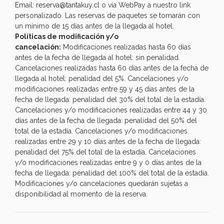
Email:
reserva@tantakuy.cl
o vía WebPay a nuestro link
personalizado. Las reservas de paquetes se tomarán con
un mínimo de 15 días antes de la llegada al hotel.
Políticas de modificación y/o
cancelación:
Modificaciones realizadas hasta 60 días
antes de la fecha de llegada al hotel: sin penalidad.
Cancelaciones realizadas hasta 60 días antes de la fecha de
llegada al hotel: penalidad del 5%. Cancelaciones y/o
modificaciones realizadas entre 59 y 45 días antes de la
fecha de llegada: penalidad del 30% del total de la estadía.
Cancelaciones y/o modificaciones realizadas entre 44 y 30
días antes de la fecha de llegada: penalidad del 50% del
total de la estadía. Cancelaciones y/o modificaciones
realizadas entre 29 y 10 días antes de la fecha de llegada:
penalidad del 75% del total de la estadía. Cancelaciones
y/o modificaciones realizadas entre 9 y 0 días antes de la
fecha de llegada: penalidad del 100% del total de la estadía.
Modificaciones y/o cancelaciones quedarán sujetas a
disponibilidad al momento de la reserva.