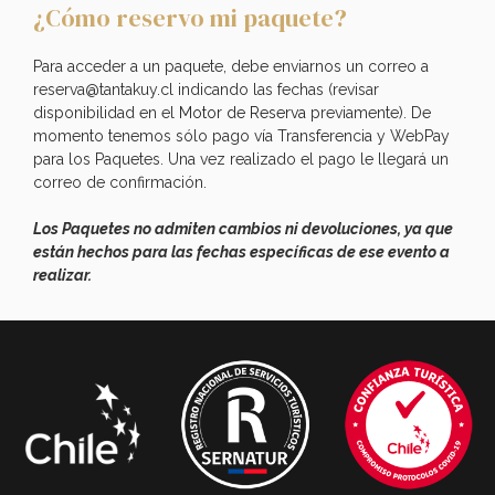
¿Cómo reservo mi paquete?
Para acceder a un paquete, debe enviarnos un correo a
reserva@tantakuy.cl indicando las fechas (revisar
disponibilidad en el
Motor de Reserva
previamente). De
momento tenemos sólo pago vía Transferencia y WebPay
para los Paquetes. Una vez realizado el pago le llegará un
correo de confirmación.
Los Paquetes no admiten cambios ni devoluciones, ya que
están hechos para las fechas específicas de ese evento a
realizar.